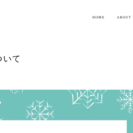
HOME
ABOUT
ついて