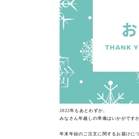
2022年もあとわずか。
みなさん年越しの準備はいかがです
年末年始のご注文に関するお届けに