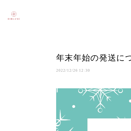
年末年始の発送に
2022/12/26 12:30