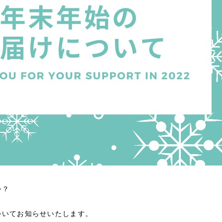
か？
ついてお知らせいたします。