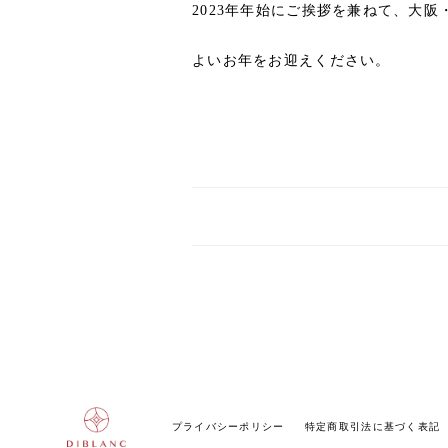
2023年年始にご挨拶を兼ねて、大
よいお年をお迎えください。
プライバシーポリシー
特定商取引法に基づく表記