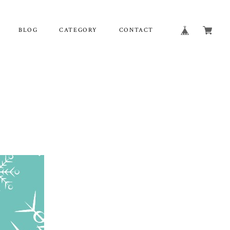
BLOG
CATEGORY
CONTACT