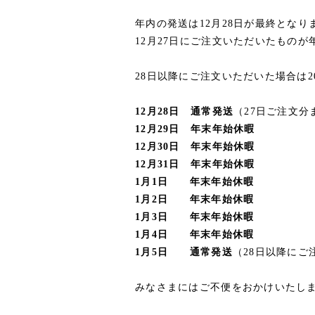
年内の発送は12月28日が最終となり
12月27日にご注文いただいたもの
28日以降にご注文いただいた場合は2
12月28日 通常発送
（27日ご注文
12月29日 年末年始休暇
12月30日 年末年始休暇
12月31日 年末年始休暇
1月1日 年末年始休暇
1月2日 年末年始休暇
1月3日 年末年始休暇
1月4日 年末年始休暇
1月5日 通常発送
（28日以降に
みなさまにはご不便をおかけいたし