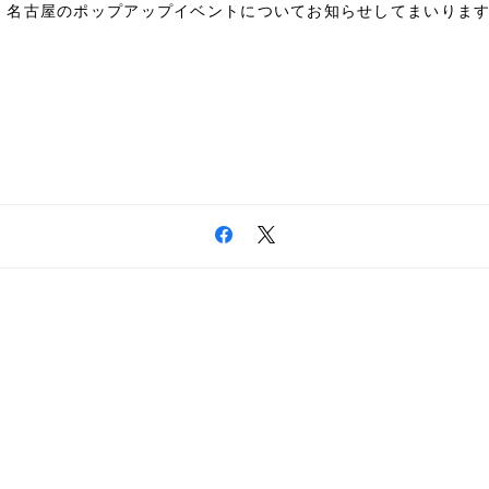
阪・名古屋のポップアップイベントについてお知らせしてまいりま