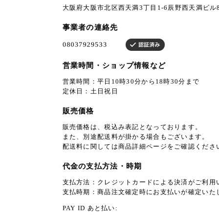
大阪府大阪市北区西天満3丁目1-6辰野西天満ビル8
事業者の連絡先
営業時間・ショップ情報など
営業時間：平日10時30分から18時30分まで
定休日：土日祝日
販売価格
販売価格は、税込み表記となっております。
また、別途配送料が掛かる場合もございます。
配送料に関しては商品詳細ページをご確認くださ
代金の支払方法・時期
支払方法：クレジットカードによる決済がご利用
支払時期：商品注文確定時にお支払いが確定いた
PAY ID あと払い: