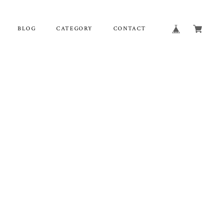
BLOG
CATEGORY
CONTACT