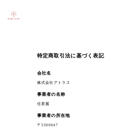
特定商取引法に基づく表記
会社名
株式会社アトラス
事業者の名称
任君麗
事業者の所在地
〒5300047