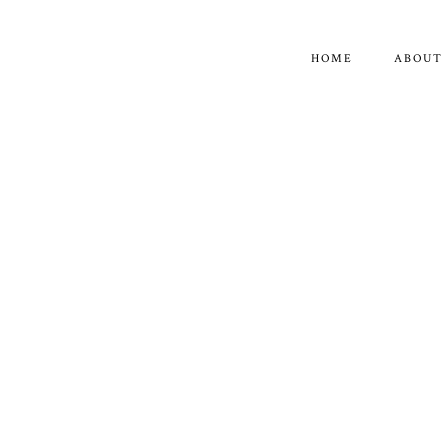
HOME
ABOUT