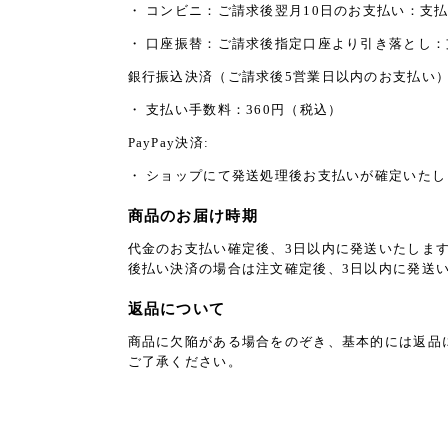
・ コンビニ：ご請求後翌月10日のお支払い：支払
・ 口座振替：ご請求後指定口座より引き落とし
銀行振込決済（ご請求後5営業日以内のお支払い
・ 支払い手数料：360円（税込）
PayPay決済:
・ ショップにて発送処理後お支払いが確定いたし
商品のお届け時期
代金のお支払い確定後、3日以内に発送いたしま
後払い決済の場合は注文確定後、3日以内に発送
返品について
商品に欠陥がある場合をのぞき、基本的には返品
ご了承ください。