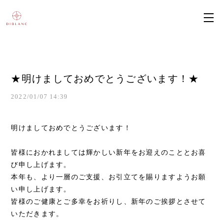
★明けましておめでとうございます！★
2022/01/07 14:39
明けましておめでとうございます！
皆様におかれましては輝かしい新年をお迎えのこととお喜
び申し上げます。
本年も、より一層のご支援、お引立てを賜りますようお願
い申し上げます。
皆様のご健康とご多幸をお祈りし、新年のご挨拶とさせて
いただきます。