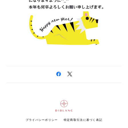
プライバシーポリシー
特定商取引法に基づく表記