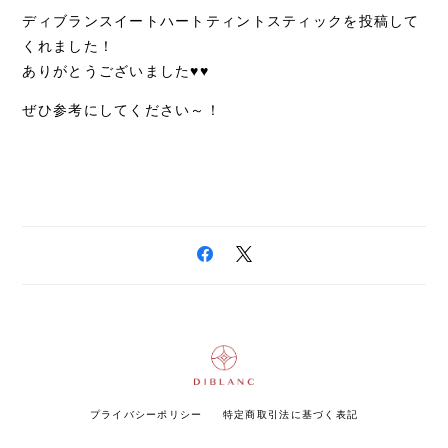
ディブランスイートハートティントスティックを投稿して
くれました！
ありがとうございました♥
♥
ぜひ参考にしてください～！
プライバシーポリシー
特定商取引法に基づく表記