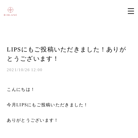
LIPSにもご投稿いただきました！ありが
とうございます！
2021/10/26 12:00
こんにちは！
今月LIPSにもご投稿いただきました！
ありがとうございます！