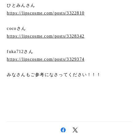
ひとみんさん
https://lipscosme.com/posts/3322810
cocoさん
https://lipscosme.com/posts/3328342
fuka712さん
https://lipscosme.com/posts/3329374
みなさんもご参考になさってください！！！