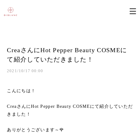
CreaさんにHot Pepper Beauty COSMEに
て紹介していただきました！
2021/10/17 00:00
こんにちは！
CreaさんにHot Pepper Beauty COSMEにて紹介していただ
きました！
ありがとうございます～🌹